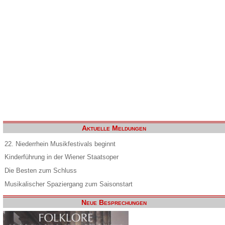
Aktuelle Meldungen
22. Niederrhein Musikfestivals beginnt
Kinderführung in der Wiener Staatsoper
Die Besten zum Schluss
Musikalischer Spaziergang zum Saisonstart
Neue Besprechungen