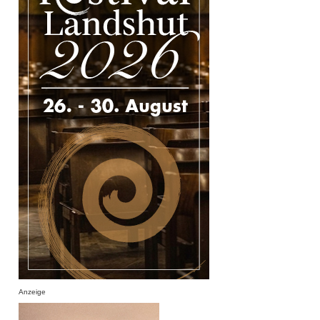
Anzeige