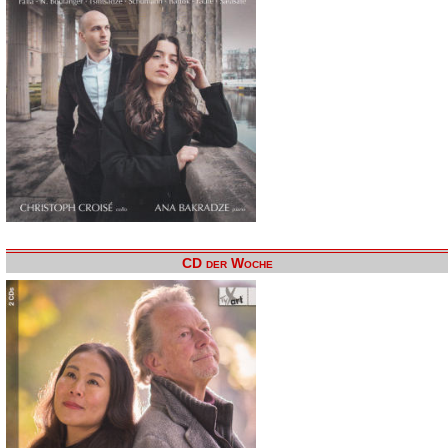
CD der Woche