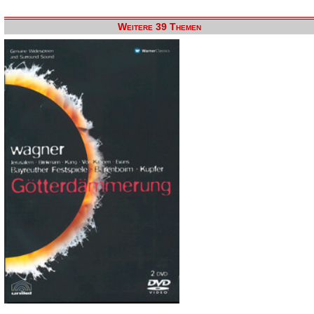
Weitere 39 Themen