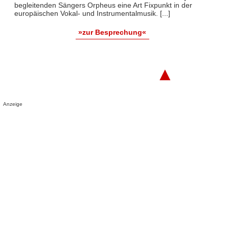
begleitenden Sängers Orpheus eine Art Fixpunkt in der
europäischen Vokal- und Instrumentalmusik. [...]
»zur Besprechung«
▲
Anzeige