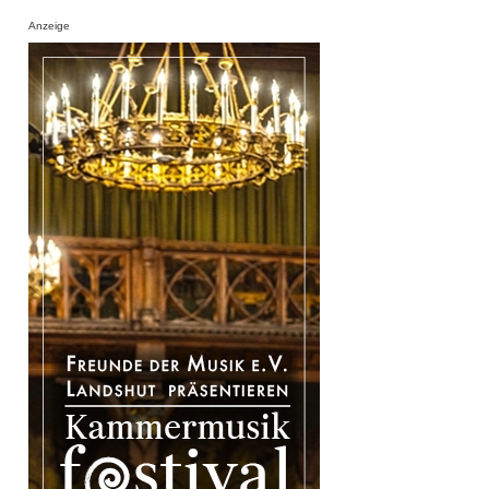
Anzeige