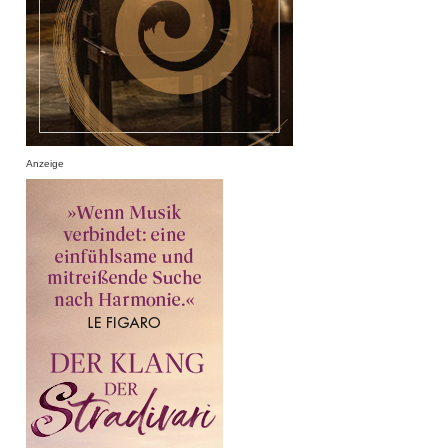
Anzeige