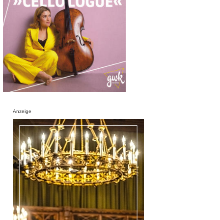
Anzeige