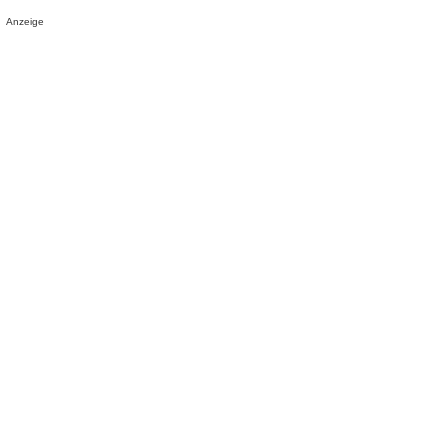
Anzeige