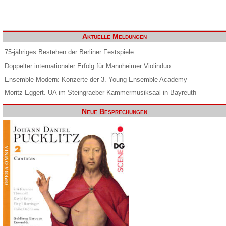
Aktuelle Meldungen
75-jähriges Bestehen der Berliner Festspiele
Doppelter internationaler Erfolg für Mannheimer Violinduo
Ensemble Modern: Konzerte der 3. Young Ensemble Academy
Moritz Eggert. UA im Steingraeber Kammermusiksaal in Bayreuth
Neue Besprechungen