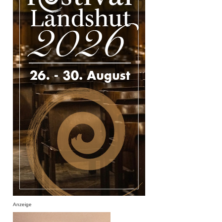
Anzeige