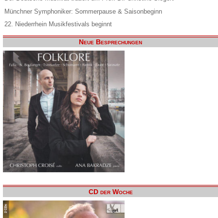
Münchner Symphoniker: Sommerpause & Saisonbeginn
22. Niederrhein Musikfestivals beginnt
Neue Besprechungen
CD der Woche