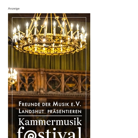
Anzeige