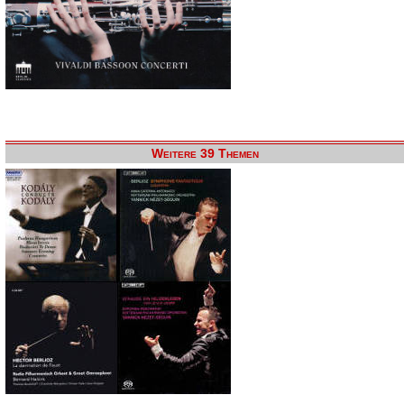
Weitere 39 Themen