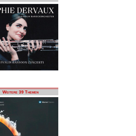
Weitere 39 Themen