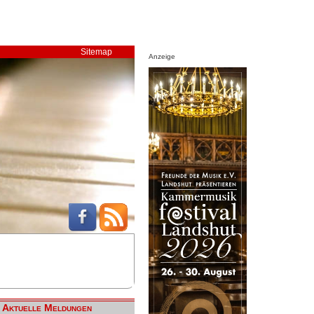
Sitemap
Anzeige
Aktuelle Meldungen