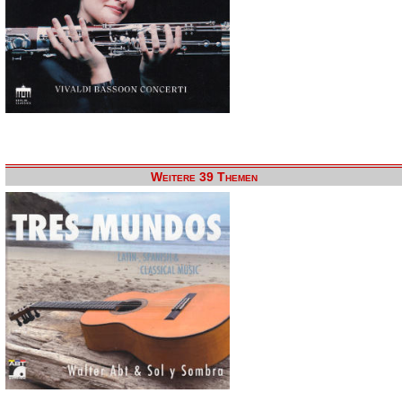
Weitere 39 Themen