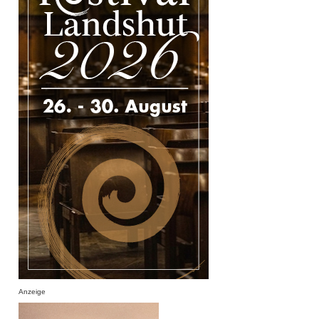
Anzeige