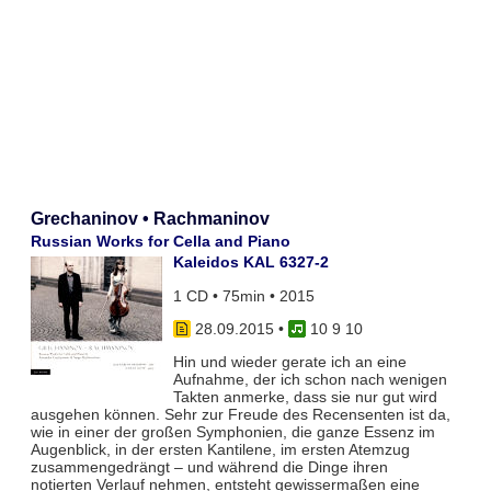
Grechaninov • Rachmaninov
Russian Works for Cella and Piano
Kaleidos KAL 6327-2
1 CD • 75min • 2015
28.09.2015
•
10 9 10
Hin und wieder gerate ich an eine
Aufnahme, der ich schon nach wenigen
Takten anmerke, dass sie nur gut wird
ausgehen können. Sehr zur Freude des Recensenten ist da,
wie in einer der großen Symphonien, die ganze Essenz im
Augenblick, in der ersten Kantilene, im ersten Atemzug
zusammengedrängt – und während die Dinge ihren
notierten Verlauf nehmen, entsteht gewissermaßen eine