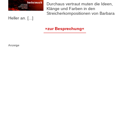
Durchaus vertraut muten die Ideen,
Klänge und Farben in den
Streicherkompositionen von Barbara
Heller an. [...]
»zur Besprechung«
Anzeige