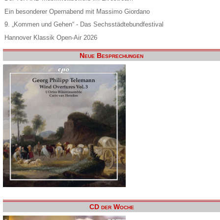
Ein besonderer Opernabend mit Massimo Giordano
9. „Kommen und Gehen“ - Das Sechsstädtebundfestival
Hannover Klassik Open-Air 2026
Neue Besprechungen
CD der Woche