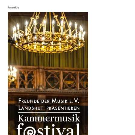
Anzeige