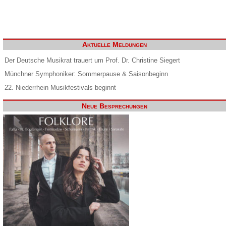
Aktuelle Meldungen
Der Deutsche Musikrat trauert um Prof. Dr. Christine Siegert
Münchner Symphoniker: Sommerpause & Saisonbeginn
22. Niederrhein Musikfestivals beginnt
Neue Besprechungen