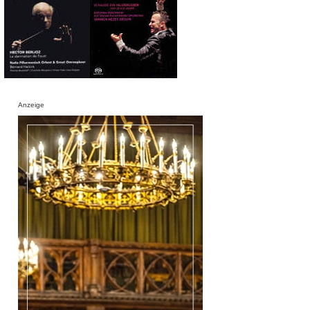
Anzeige