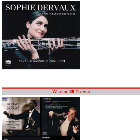
Weitere 39 Themen