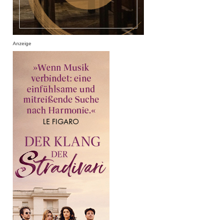
Anzeige