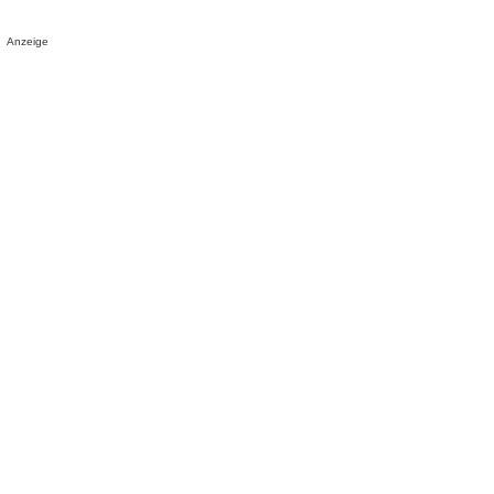
Anzeige