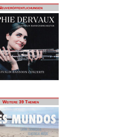
Neuveröffentlichungen
Weitere 39 Themen