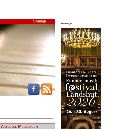
Sitemap
Anzeige
Aktuelle Meldungen