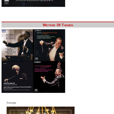
Weitere 39 Themen
Anzeige