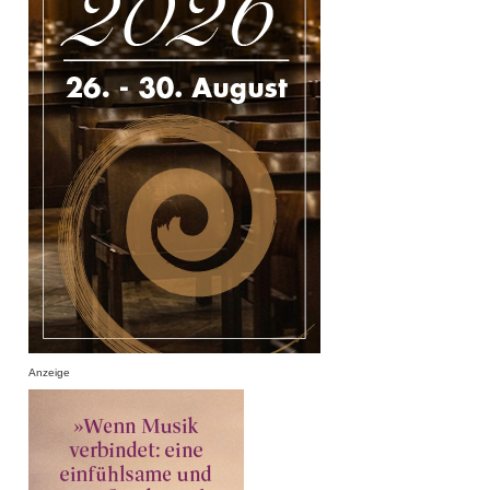
Anzeige