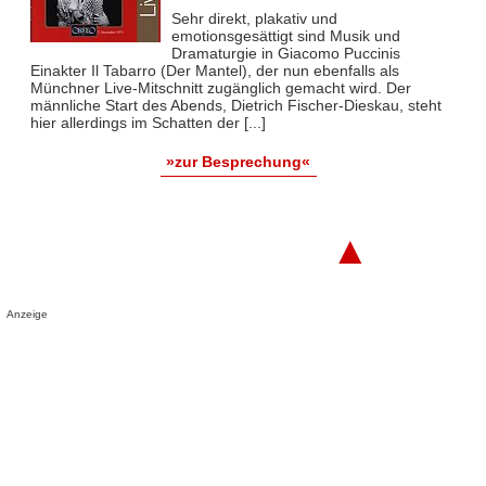
Sehr direkt, plakativ und
emotionsgesättigt sind Musik und
Dramaturgie in Giacomo Puccinis
Einakter Il Tabarro (Der Mantel), der nun ebenfalls als
Münchner Live-Mitschnitt zugänglich gemacht wird. Der
männliche Start des Abends, Dietrich Fischer-Dieskau, steht
hier allerdings im Schatten der [...]
»zur Besprechung«
▲
Anzeige