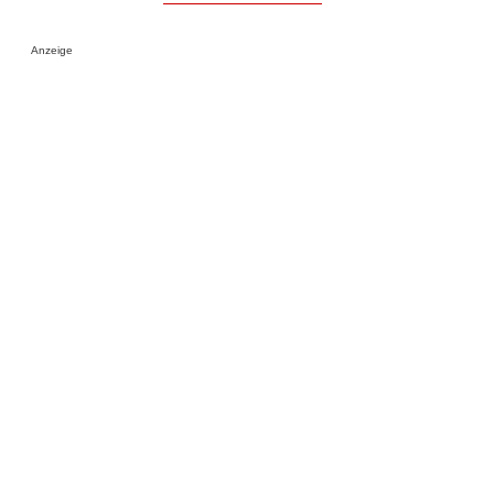
Anzeige