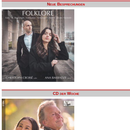
Neue Besprechungen
CD der Woche