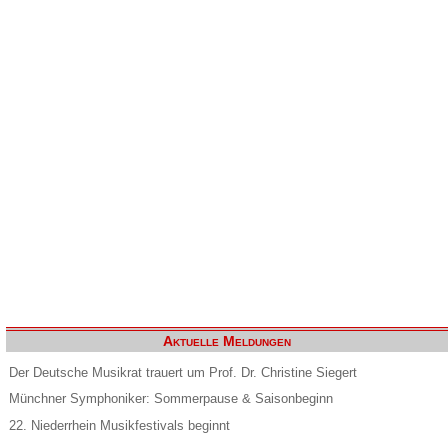
Aktuelle Meldungen
Der Deutsche Musikrat trauert um Prof. Dr. Christine Siegert
Münchner Symphoniker: Sommerpause & Saisonbeginn
22. Niederrhein Musikfestivals beginnt