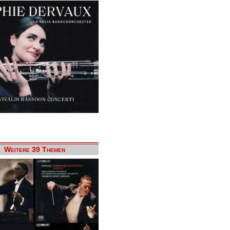
Weitere 39 Themen