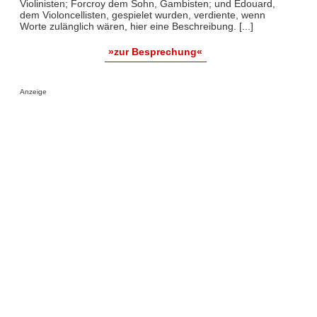
Violinisten; Forcroy dem Sohn, Gambisten; und Edouard,
dem Violoncellisten, gespielet wurden, verdiente, wenn
Worte zulänglich wären, hier eine Beschreibung. [...]
»zur Besprechung«
Anzeige