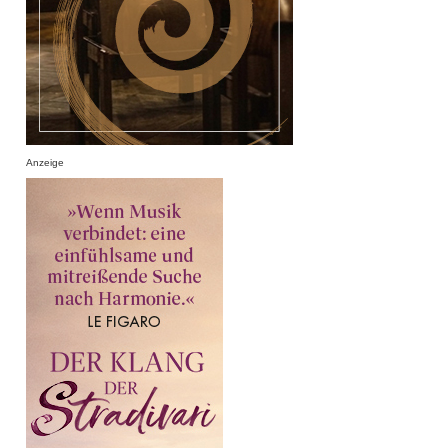
Anzeige