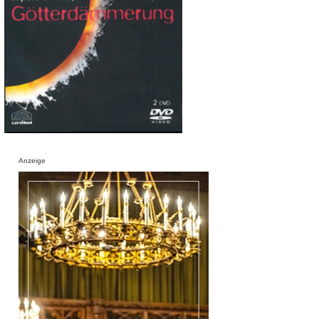
Anzeige