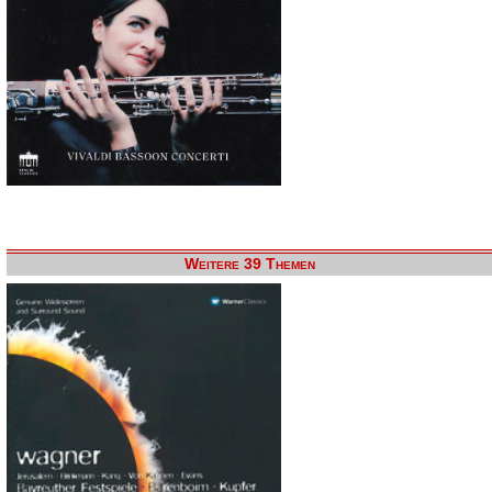
Weitere 39 Themen