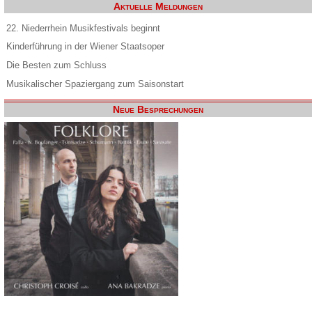
Aktuelle Meldungen
22. Niederrhein Musikfestivals beginnt
Kinderführung in der Wiener Staatsoper
Die Besten zum Schluss
Musikalischer Spaziergang zum Saisonstart
Neue Besprechungen