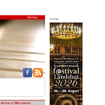
Sitemap
Anzeige
Aktuelle Meldungen