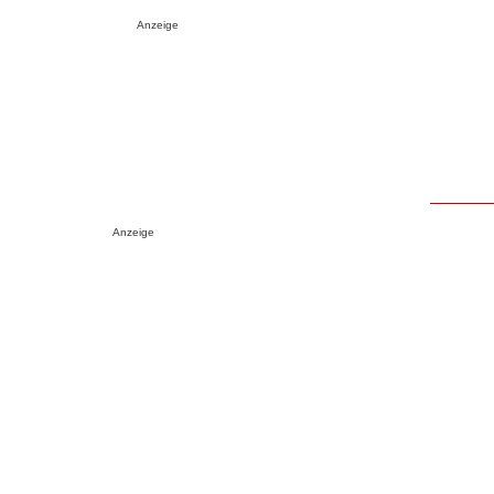
Anzeige
Anzeige