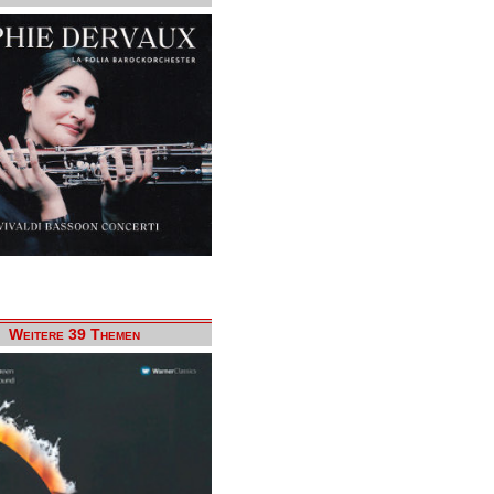
Weitere 39 Themen