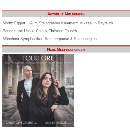
Aktuelle Meldungen
Moritz Eggert. UA im Steingraeber Kammermusiksaal in Bayreuth
Podcast mit Unsuk Chin & Christian Fausch
Münchner Symphoniker: Sommerpause & Saisonbeginn
Neue Besprechungen