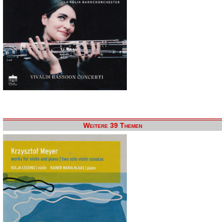
Weitere 39 Themen