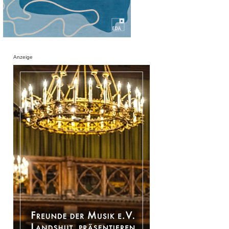
Anzeige