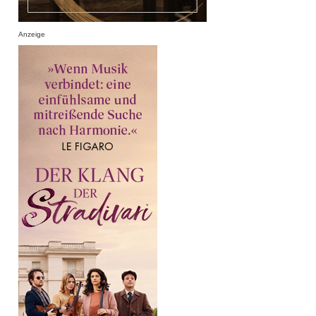
Anzeige