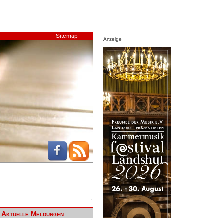
Sitemap
Anzeige
Aktuelle Meldungen