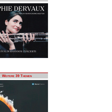
Weitere 39 Themen