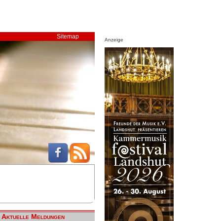
Sitemap
Anzeige
Aktuelle Meldungen