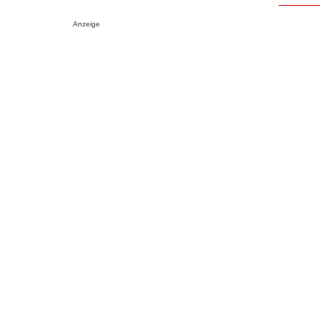
Anzeige