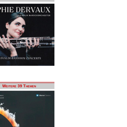
Weitere 39 Themen