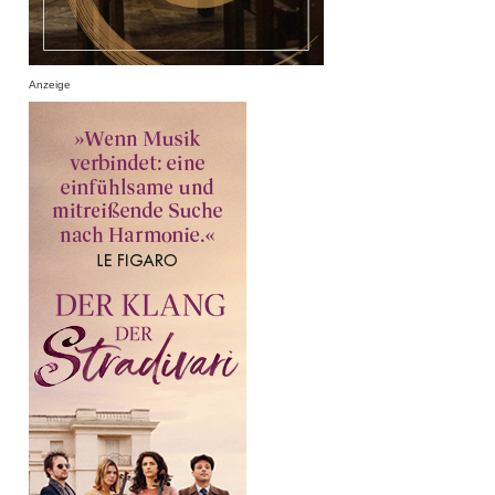
Anzeige