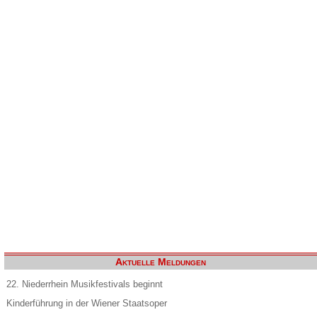
Aktuelle Meldungen
22. Niederrhein Musikfestivals beginnt
Kinderführung in der Wiener Staatsoper