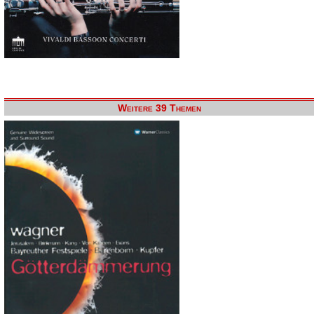
Weitere 39 Themen