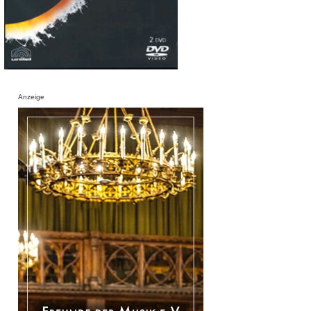
Anzeige