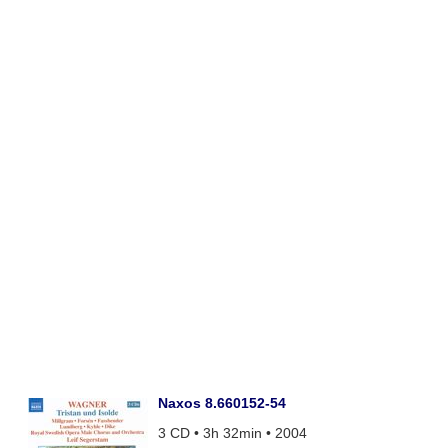
Naxos 8.660152-54
3 CD • 3h 32min • 2004