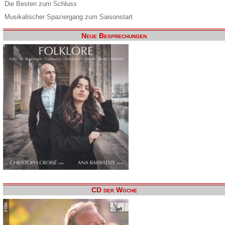
Die Besten zum Schluss
Musikalischer Spaziergang zum Saisonstart
Neue Besprechungen
CD der Woche