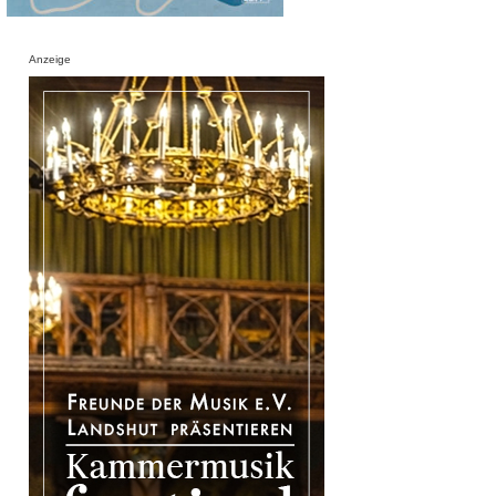
Anzeige