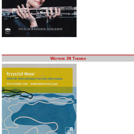
Weitere 39 Themen