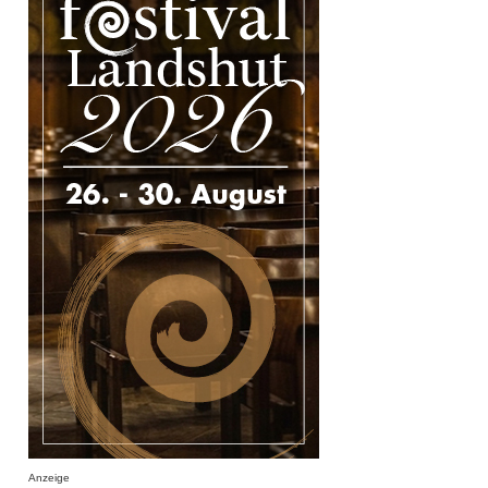
Anzeige