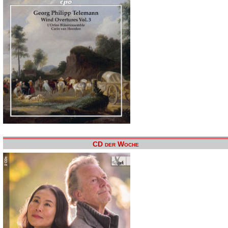
CD der Woche