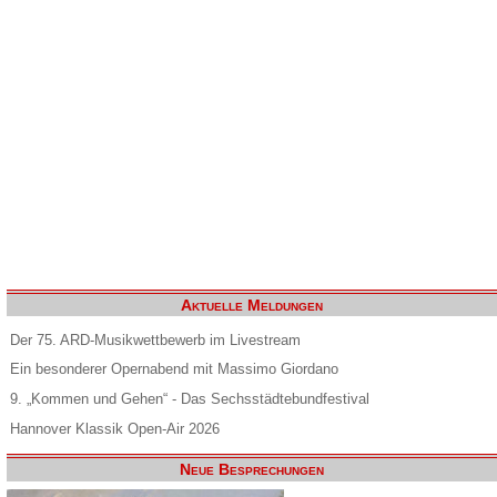
Aktuelle Meldungen
Der 75. ARD-Musikwettbewerb im Livestream
Ein besonderer Opernabend mit Massimo Giordano
9. „Kommen und Gehen“ - Das Sechsstädtebundfestival
Hannover Klassik Open-Air 2026
Neue Besprechungen