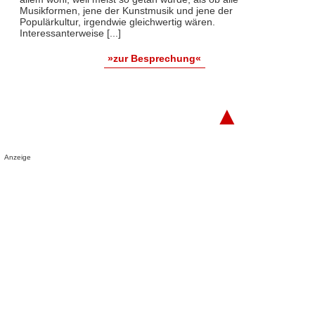
Musikformen, jene der Kunstmusik und jene der
Populärkultur, irgendwie gleichwertig wären.
Interessanterweise [...]
»zur Besprechung«
▲
Anzeige