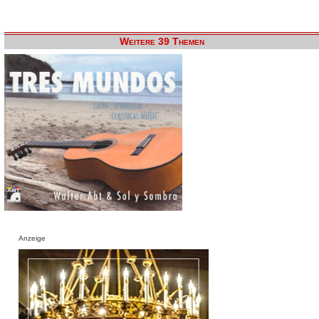
Weitere 39 Themen
Anzeige