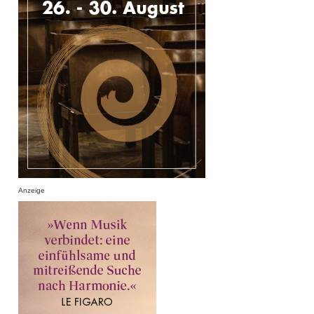
Anzeige