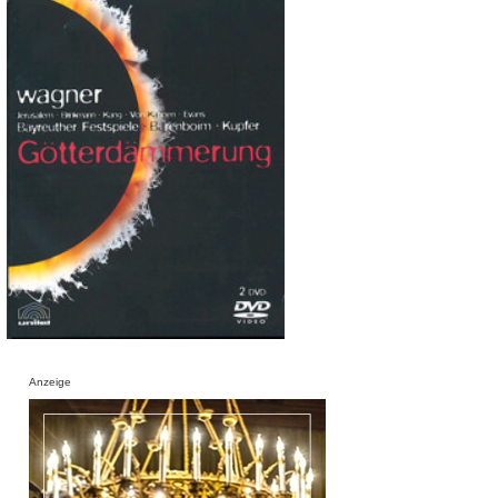
Anzeige