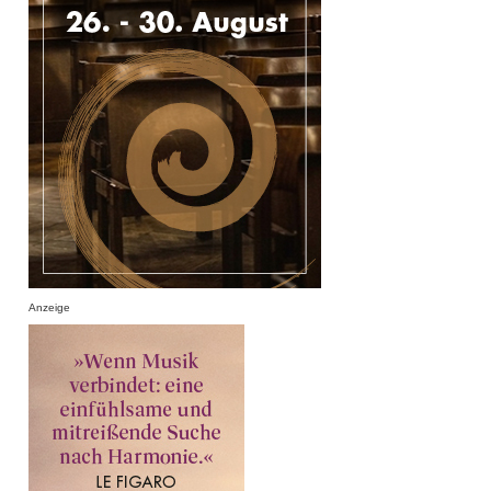
Anzeige