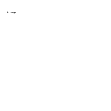
Anzeige