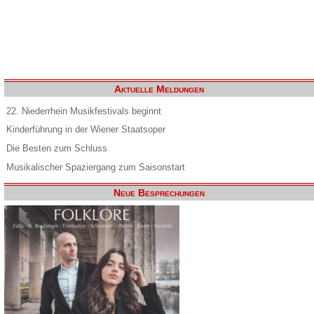
Aktuelle Meldungen
22. Niederrhein Musikfestivals beginnt
Kinderführung in der Wiener Staatsoper
Die Besten zum Schluss
Musikalischer Spaziergang zum Saisonstart
Neue Besprechungen