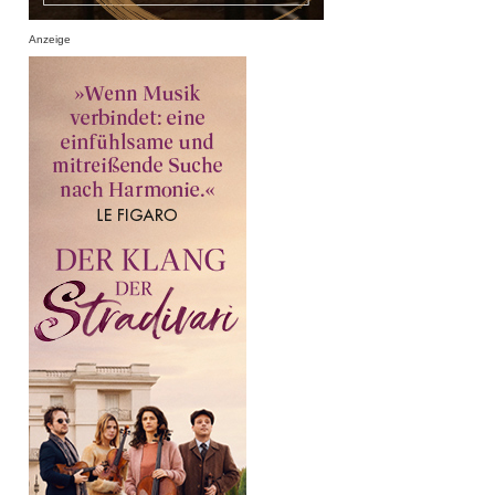
Anzeige