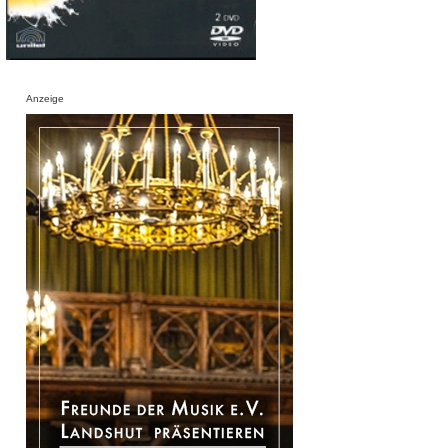
Anzeige