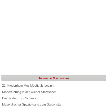
Aktuelle Meldungen
22. Niederrhein Musikfestivals beginnt
Kinderführung in der Wiener Staatsoper
Die Besten zum Schluss
Musikalischer Spaziergang zum Saisonstart