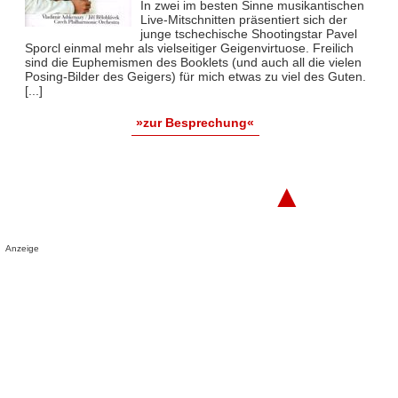
In zwei im besten Sinne musikantischen
Live-Mitschnitten präsentiert sich der
junge tschechische Shootingstar Pavel
Sporcl einmal mehr als vielseitiger Geigenvirtuose. Freilich
sind die Euphemismen des Booklets (und auch all die vielen
Posing-Bilder des Geigers) für mich etwas zu viel des Guten.
[...]
»zur Besprechung«
▲
Anzeige