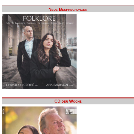
Neue Besprechungen
CD der Woche