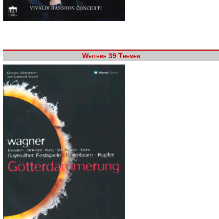
Weitere 39 Themen