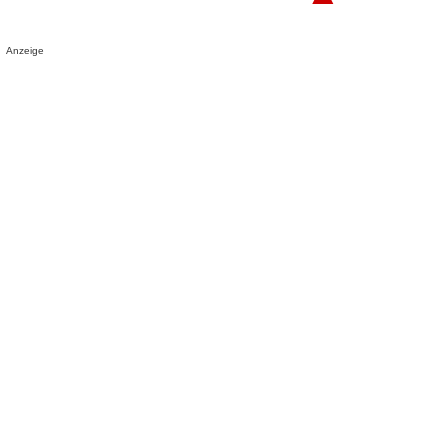
Anzeige