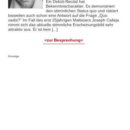
Ein Debüt-Recital hat
Bekenntnischarakter. Es demonstriert
den stimmlichen Status quo und riskiert
bisweilen auch schon eine Antwort auf die Frage „Quo
vadis?“ Im Fall des erst 25jährigen Maltesers Joseph Calleja
nimmt sich das aktuelle stimmliche Erscheinungsbild sehr
attraktiv aus. Er ist kein [...]
»zur Besprechung«
Anzeige