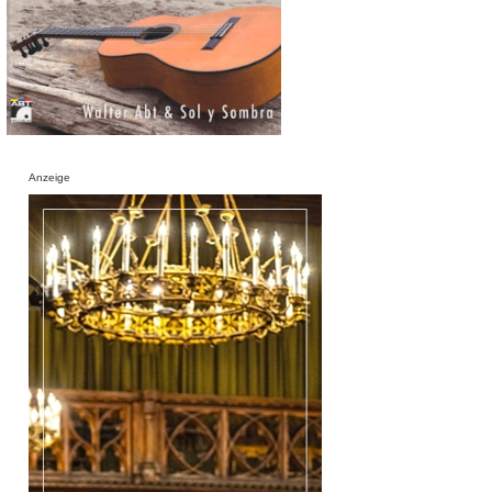
Anzeige