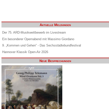
Aktuelle Meldungen
Der 75. ARD-Musikwettbewerb im Livestream
Ein besonderer Opernabend mit Massimo Giordano
9. „Kommen und Gehen“ - Das Sechsstädtebundfestival
Hannover Klassik Open-Air 2026
Neue Besprechungen