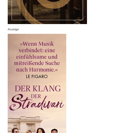
Anzeige