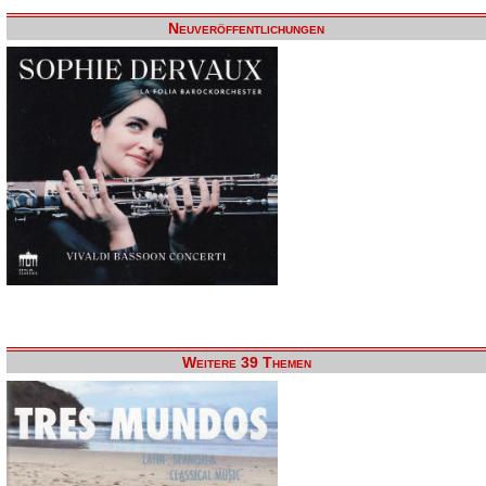
Neuveröffentlichungen
Weitere 39 Themen