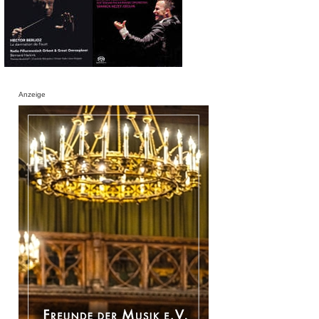
Anzeige