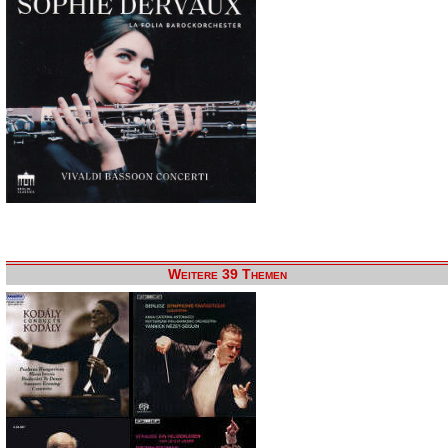
Weitere 39 Themen