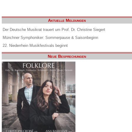
Aktuelle Meldungen
Der Deutsche Musikrat trauert um Prof. Dr. Christine Siegert
Münchner Symphoniker: Sommerpause & Saisonbeginn
22. Niederrhein Musikfestivals beginnt
Neue Besprechungen