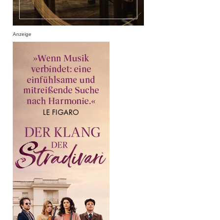
Anzeige