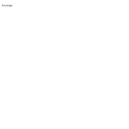
Anzeige