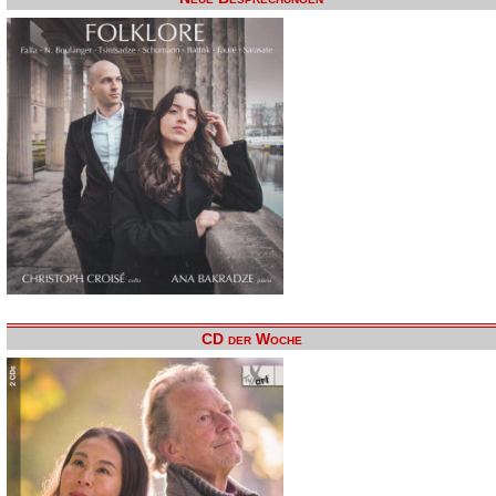
CD der Woche