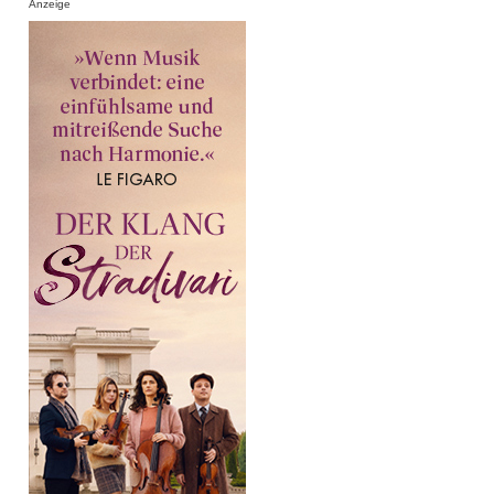
Anzeige