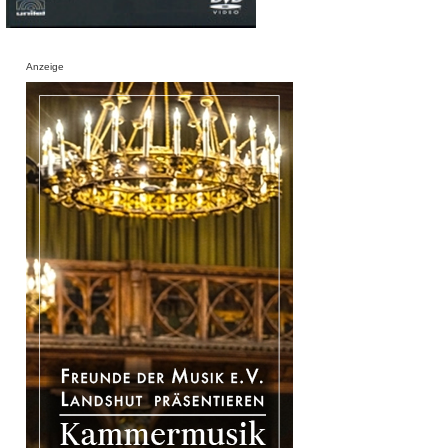
Anzeige