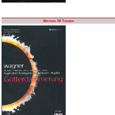
Weitere 39 Themen