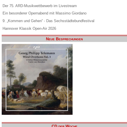
Der 75. ARD-Musikwettbewerb im Livestream
Ein besonderer Opernabend mit Massimo Giordano
9. „Kommen und Gehen“ - Das Sechsstädtebundfestival
Hannover Klassik Open-Air 2026
Neue Besprechungen
CD der Woche