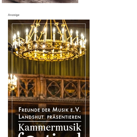
Anzeige