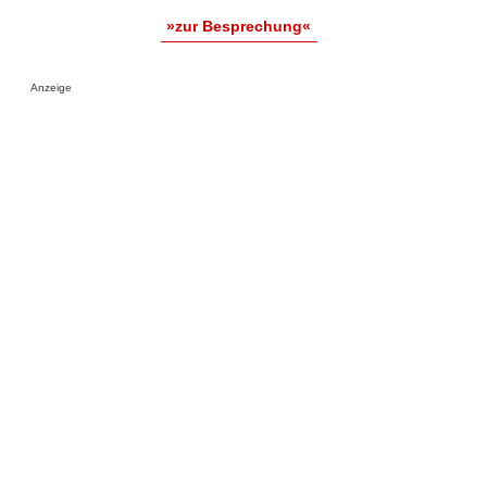
»zur Besprechung«
Anzeige