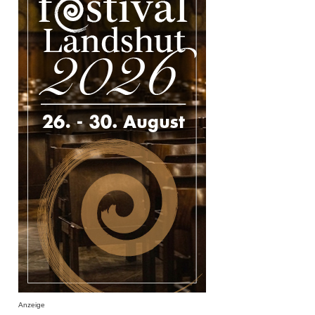
Anzeige