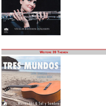
Weitere 39 Themen