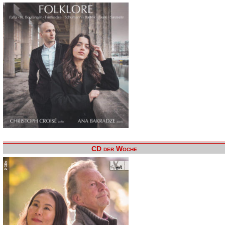
CD der Woche