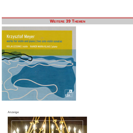
Weitere 39 Themen
Anzeige