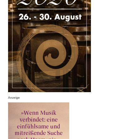
Anzeige