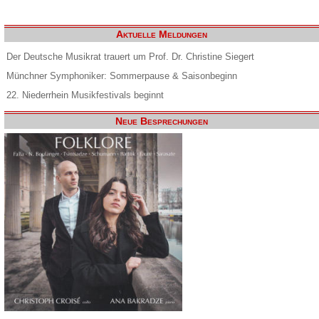
Aktuelle Meldungen
Der Deutsche Musikrat trauert um Prof. Dr. Christine Siegert
Münchner Symphoniker: Sommerpause & Saisonbeginn
22. Niederrhein Musikfestivals beginnt
Neue Besprechungen