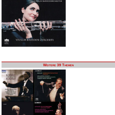
Weitere 39 Themen