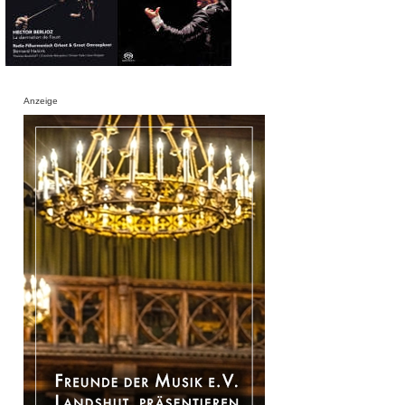
Anzeige