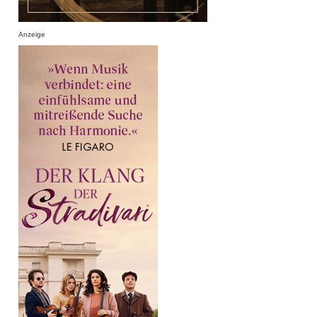
Anzeige