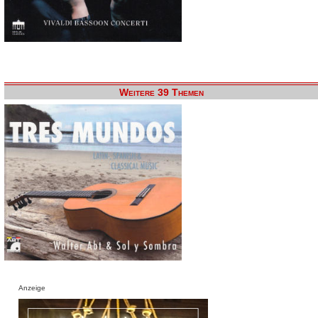
Weitere 39 Themen
Anzeige