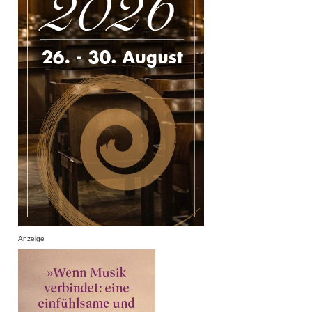
Anzeige