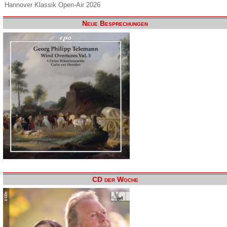
Hannover Klassik Open-Air 2026
Neue Besprechungen
CD der Woche