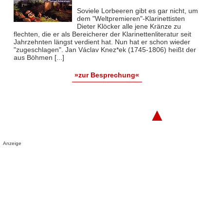
Soviele Lorbeeren gibt es gar nicht, um
dem "Weltpremieren"-Klarinettisten
Dieter Klöcker alle jene Kränze zu
flechten, die er als Bereicherer der Klarinettenliteratur seit
Jahrzehnten längst verdient hat. Nun hat er schon wieder
"zugeschlagen". Jan Václav Knez*ek (1745-1806) heißt der
aus Böhmen [...]
»zur Besprechung«
▲
Anzeige