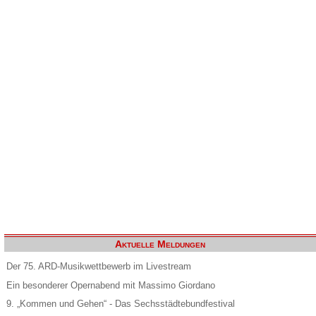
Aktuelle Meldungen
Der 75. ARD-Musikwettbewerb im Livestream
Ein besonderer Opernabend mit Massimo Giordano
9. „Kommen und Gehen“ - Das Sechsstädtebundfestival