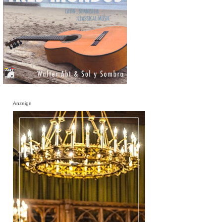
Anzeige