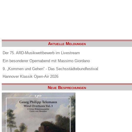
Aktuelle Meldungen
Der 75. ARD-Musikwettbewerb im Livestream
Ein besonderer Opernabend mit Massimo Giordano
9. „Kommen und Gehen“ - Das Sechsstädtebundfestival
Hannover Klassik Open-Air 2026
Neue Besprechungen