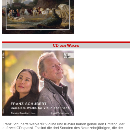
CD der Woche
Franz Schuberts Werke für Violine und Klavier haben genau den Umfang, der
auf zwei CDs passt. Es sind die drei Sonaten des Neunzehnjährigen, die der