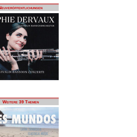
Neuveröffentlichungen
Weitere 39 Themen