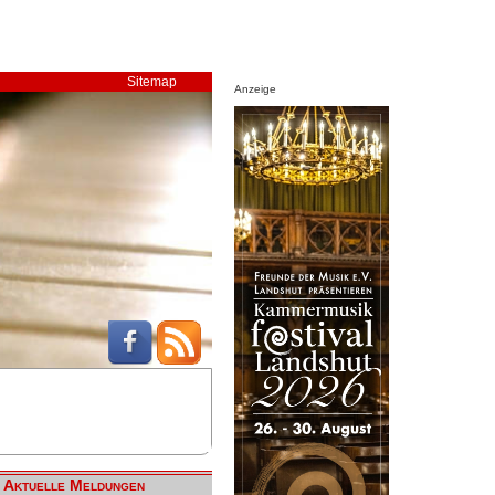
Sitemap
Anzeige
Aktuelle Meldungen