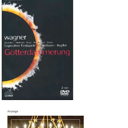
Anzeige