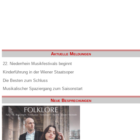
Aktuelle Meldungen
22. Niederrhein Musikfestivals beginnt
Kinderführung in der Wiener Staatsoper
Die Besten zum Schluss
Musikalischer Spaziergang zum Saisonstart
Neue Besprechungen