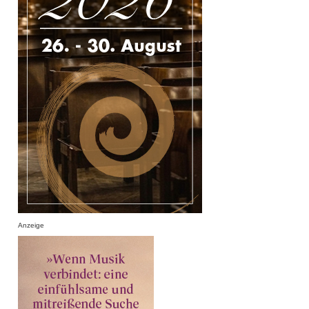
Anzeige