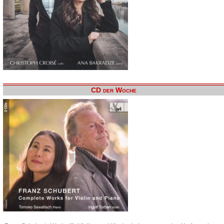
CD der Woche