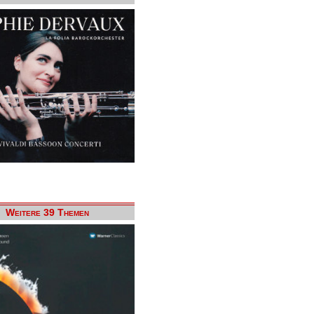
Weitere 39 Themen