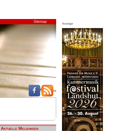
Sitemap
Anzeige
Aktuelle Meldungen