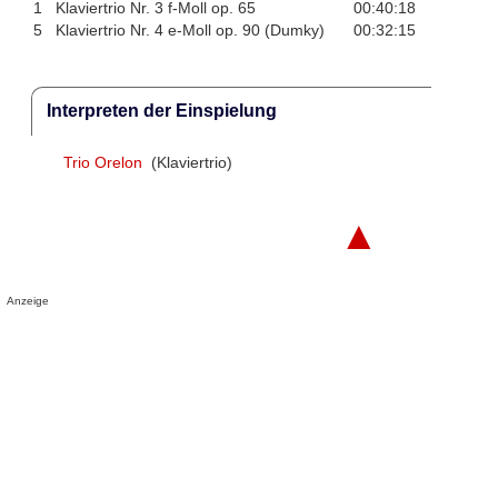
1
Klaviertrio Nr. 3 f-Moll op. 65
00:40:18
5
Klaviertrio Nr. 4 e-Moll op. 90 (Dumky)
00:32:15
Interpreten der Einspielung
Trio Orelon
(Klaviertrio)
▲
Anzeige