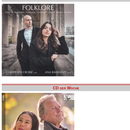
CD der Woche