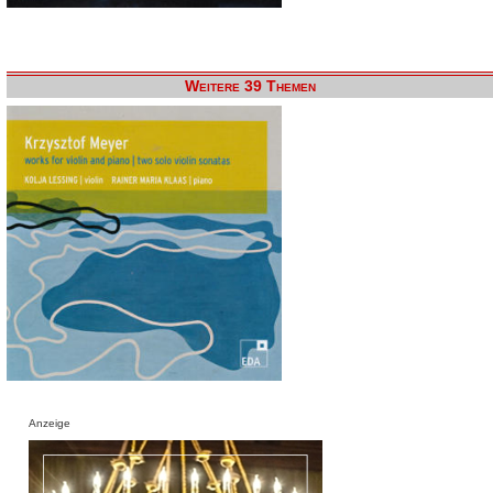
Weitere 39 Themen
Anzeige