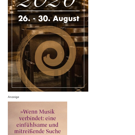
Anzeige