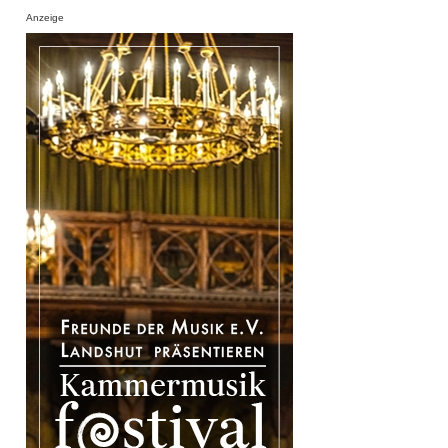
Anzeige