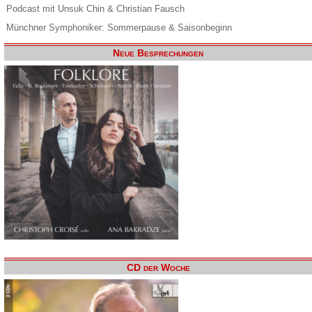
Podcast mit Unsuk Chin & Christian Fausch
Münchner Symphoniker: Sommerpause & Saisonbeginn
Neue Besprechungen
CD der Woche