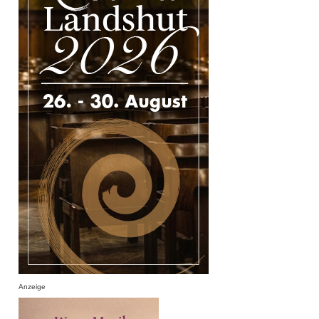
Anzeige