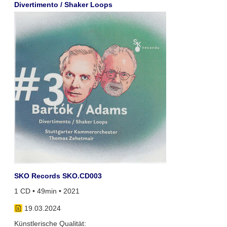
Divertimento / Shaker Loops
SKO Records SKO.CD003
1 CD • 49min • 2021
19.03.2024
Künstlerische Qualität: