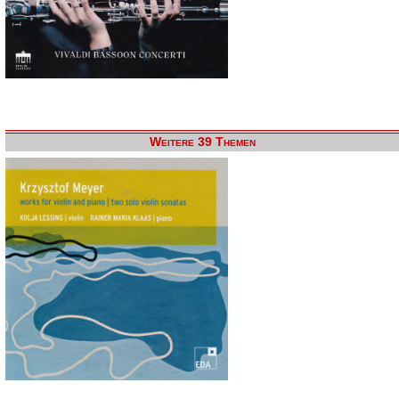
Weitere 39 Themen