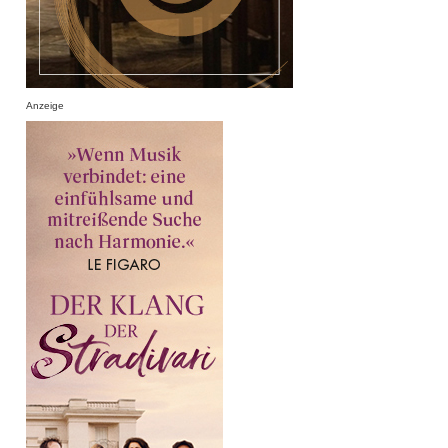
Anzeige