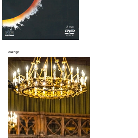
Anzeige