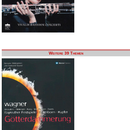
Weitere 39 Themen