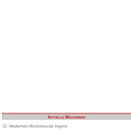
Aktuelle Meldungen
22. Niederrhein Musikfestivals beginnt