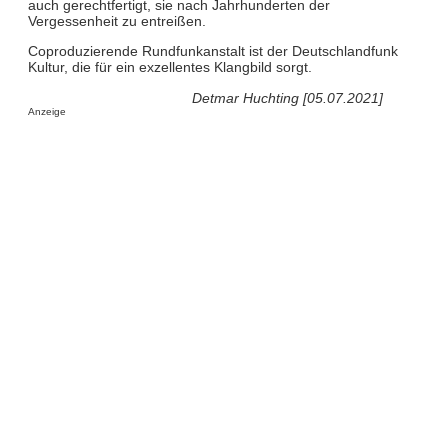
auch gerechtfertigt, sie nach Jahrhunderten der
Vergessenheit zu entreißen.
Coproduzierende Rundfunkanstalt ist der Deutschlandfunk
Kultur, die für ein exzellentes Klangbild sorgt.
Detmar Huchting [05.07.2021]
Anzeige