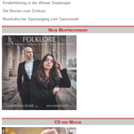
Kinderführung in der Wiener Staatsoper
Die Besten zum Schluss
Musikalischer Spaziergang zum Saisonstart
Neue Besprechungen
CD der Woche