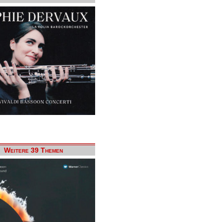
Weitere 39 Themen