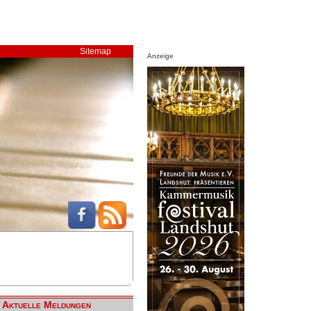
Sitemap
Anzeige
Aktuelle Meldungen