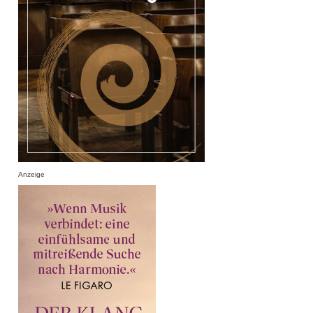
Anzeige