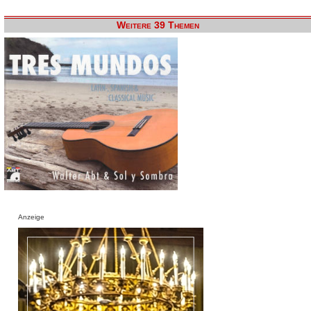
Weitere 39 Themen
Anzeige