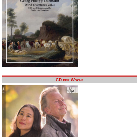
CD der Woche