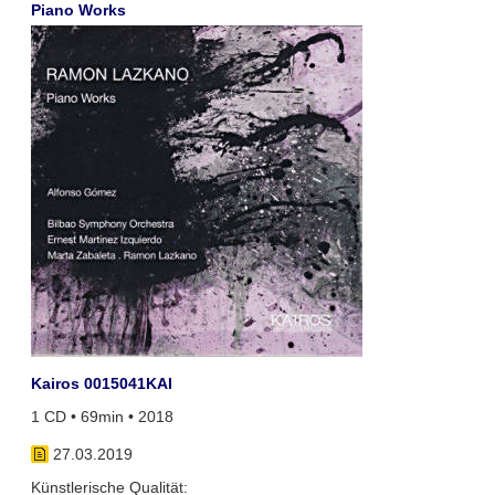
Piano Works
Kairos 0015041KAI
1 CD • 69min • 2018
27.03.2019
Künstlerische Qualität: