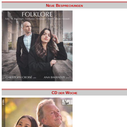
Neue Besprechungen
CD der Woche