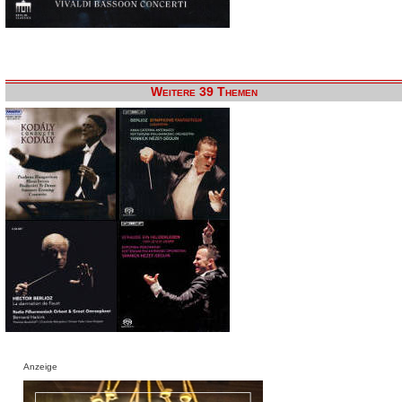
Weitere 39 Themen
Anzeige