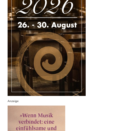
Anzeige