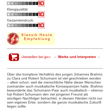
Klangqualität:
Gesamteindruck:
Klassik Heute
Empfehlung
»bestellen bei jpc«
↓ Werke und Interpreten ↓
Über das komplexe Verhältnis des jungen Johannes Brahms
zu Clara und Robert Schumann ist viel geschrieben worden
– allein schon, weil die menschliche Nähe dieser Menschen
zueinander auch musikalische Konsequenzen hatte. Brahms
bewunderte das Schumann-Paar auch musikalisch – ebenso
hat Robert Schumann den viel jüngeren Freund als
würdigen Nachfolger betrachtet, in dessen Händen nicht nur
sein eigenes Erbe, sondern die ganze musikalische Zukunft
liegen sollte.