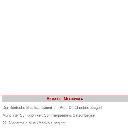
Aktuelle Meldungen
Der Deutsche Musikrat trauert um Prof. Dr. Christine Siegert
Münchner Symphoniker: Sommerpause & Saisonbeginn
22. Niederrhein Musikfestivals beginnt