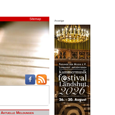
Sitemap
Anzeige
Aktuelle Meldungen