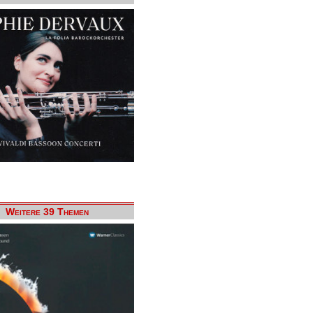
Weitere 39 Themen