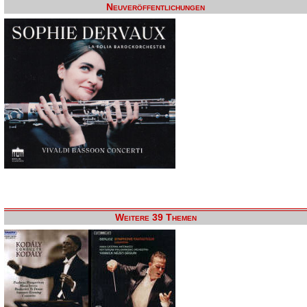
Neuveröffentlichungen
Weitere 39 Themen