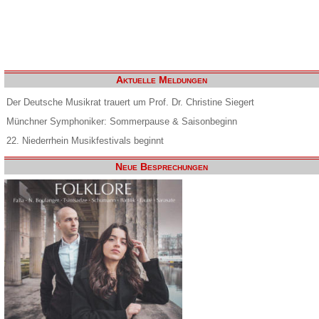
Aktuelle Meldungen
Der Deutsche Musikrat trauert um Prof. Dr. Christine Siegert
Münchner Symphoniker: Sommerpause & Saisonbeginn
22. Niederrhein Musikfestivals beginnt
Neue Besprechungen