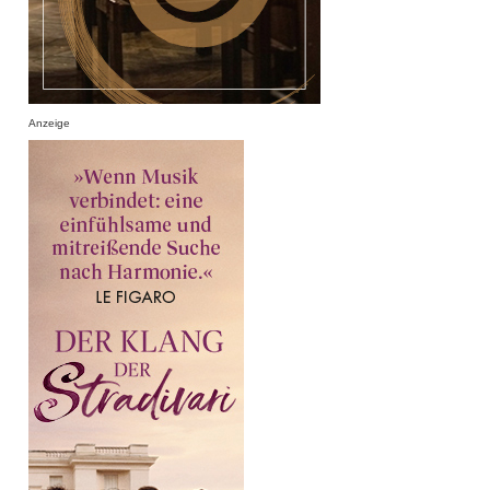
Anzeige