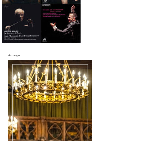
Anzeige