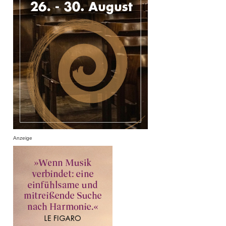
Anzeige