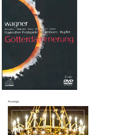
Anzeige