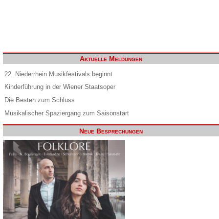
Aktuelle Meldungen
22. Niederrhein Musikfestivals beginnt
Kinderführung in der Wiener Staatsoper
Die Besten zum Schluss
Musikalischer Spaziergang zum Saisonstart
Neue Besprechungen