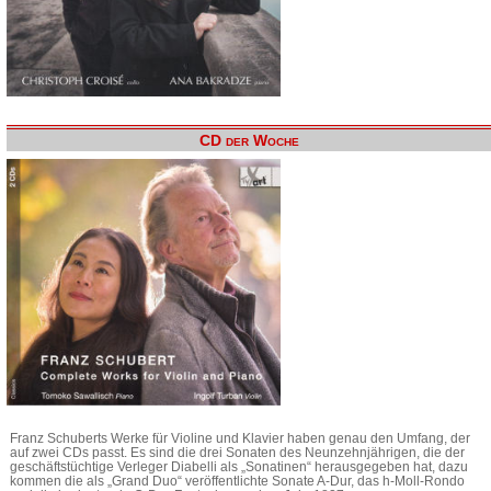
CD der Woche
Franz Schuberts Werke für Violine und Klavier haben genau den Umfang, der
auf zwei CDs passt. Es sind die drei Sonaten des Neunzehnjährigen, die der
geschäftstüchtige Verleger Diabelli als „Sonatinen“ herausgegeben hat, dazu
kommen die als „Grand Duo“ veröffentlichte Sonate A-Dur, das h-Moll-Rondo