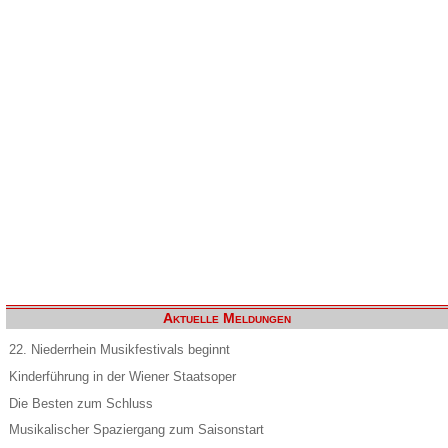
Aktuelle Meldungen
22. Niederrhein Musikfestivals beginnt
Kinderführung in der Wiener Staatsoper
Die Besten zum Schluss
Musikalischer Spaziergang zum Saisonstart