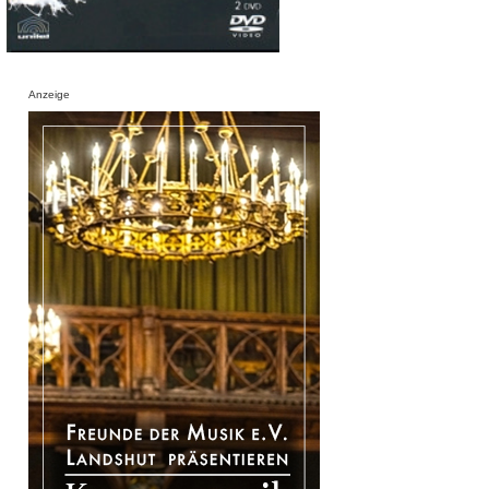
Anzeige