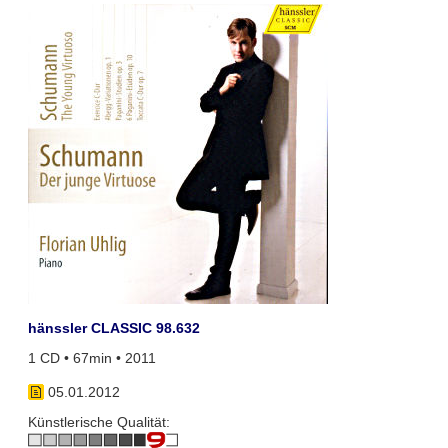
hänssler CLASSIC 98.632
1 CD • 67min • 2011
05.01.2012
Künstlerische Qualität: