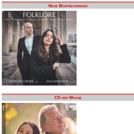
Neue Besprechungen
CD der Woche