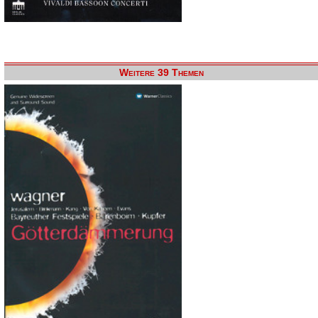
Weitere 39 Themen