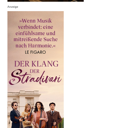
Anzeige