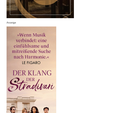
Anzeige