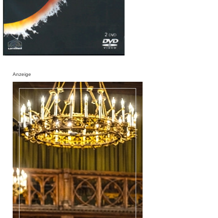
Anzeige