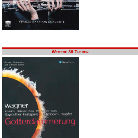
Weitere 39 Themen