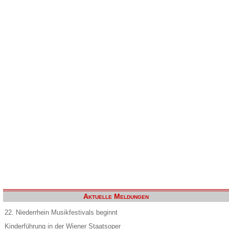
Aktuelle Meldungen
22. Niederrhein Musikfestivals beginnt
Kinderführung in der Wiener Staatsoper