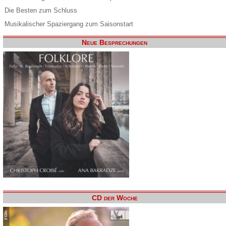
Die Besten zum Schluss
Musikalischer Spaziergang zum Saisonstart
Neue Besprechungen
CD der Woche