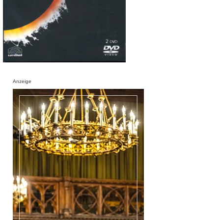
Anzeige