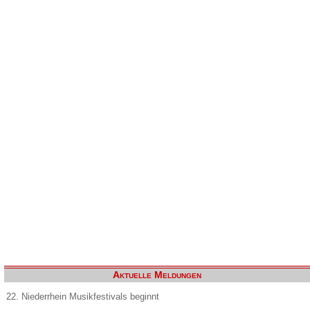
Aktuelle Meldungen
22. Niederrhein Musikfestivals beginnt