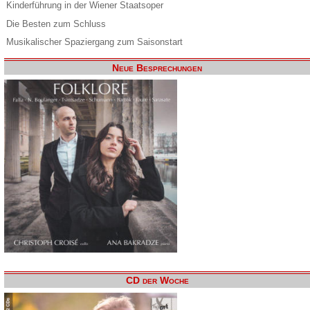
Kinderführung in der Wiener Staatsoper
Die Besten zum Schluss
Musikalischer Spaziergang zum Saisonstart
Neue Besprechungen
CD der Woche