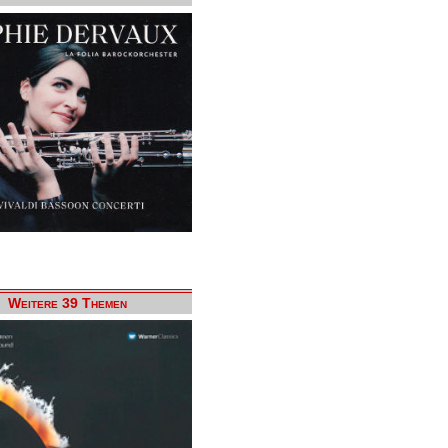
Weitere 39 Themen