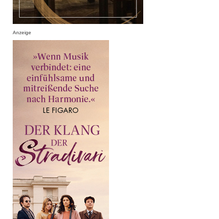
Anzeige