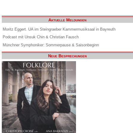
Aktuelle Meldungen
Moritz Eggert. UA im Steingraeber Kammermusiksaal in Bayreuth
Podcast mit Unsuk Chin & Christian Fausch
Münchner Symphoniker: Sommerpause & Saisonbeginn
Neue Besprechungen