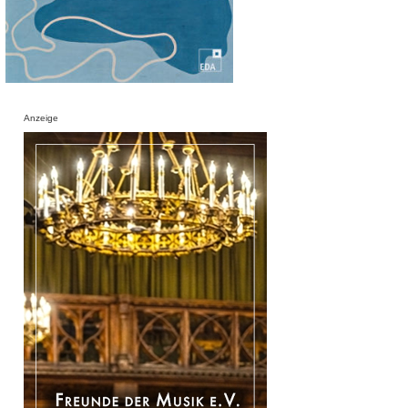
Anzeige