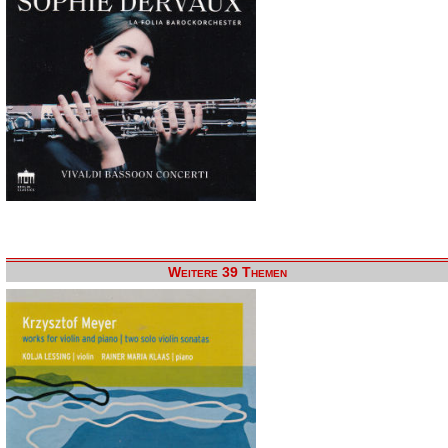
Weitere 39 Themen