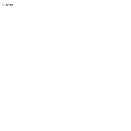
Anzeige