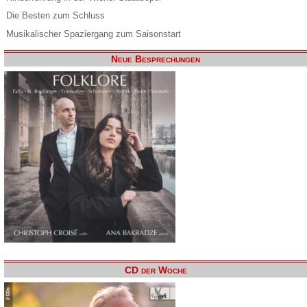
Die Besten zum Schluss
Musikalischer Spaziergang zum Saisonstart
Neue Besprechungen
CD der Woche