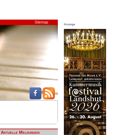
Sitemap
Anzeige
Aktuelle Meldungen