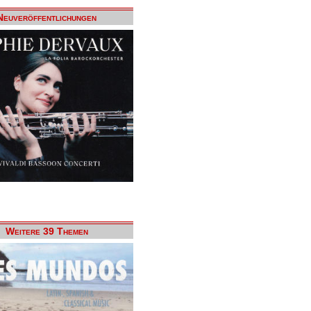
Neuveröffentlichungen
Weitere 39 Themen