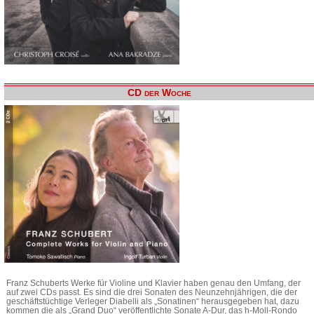
CD der Woche
Franz Schuberts Werke für Violine und Klavier haben genau den Umfang, der
auf zwei CDs passt. Es sind die drei Sonaten des Neunzehnjährigen, die der
geschäftstüchtige Verleger Diabelli als „Sonatinen“ herausgegeben hat, dazu
kommen die als „Grand Duo“ veröffentlichte Sonate A-Dur, das h-Moll-Rondo