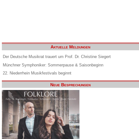
Aktuelle Meldungen
Der Deutsche Musikrat trauert um Prof. Dr. Christine Siegert
Münchner Symphoniker: Sommerpause & Saisonbeginn
22. Niederrhein Musikfestivals beginnt
Neue Besprechungen