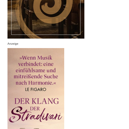
Anzeige