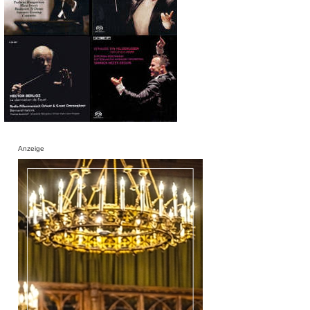
Anzeige