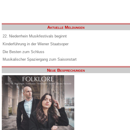
Aktuelle Meldungen
22. Niederrhein Musikfestivals beginnt
Kinderführung in der Wiener Staatsoper
Die Besten zum Schluss
Musikalischer Spaziergang zum Saisonstart
Neue Besprechungen