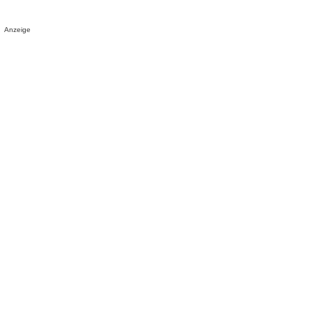
Anzeige