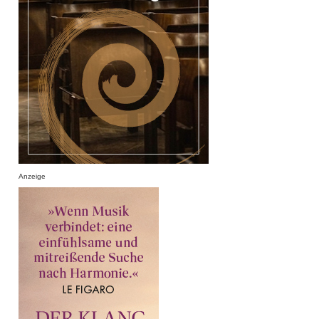
Anzeige