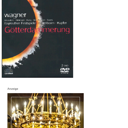
Anzeige