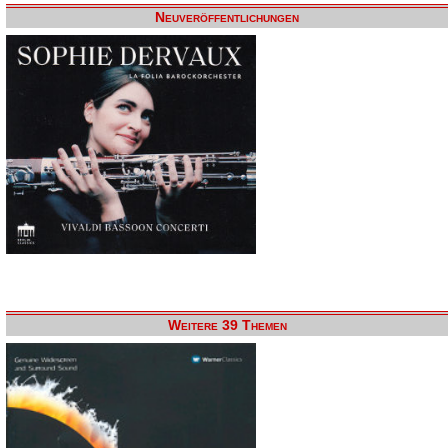
Neuveröffentlichungen
Weitere 39 Themen