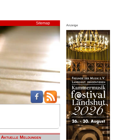
Sitemap
Anzeige
Aktuelle Meldungen