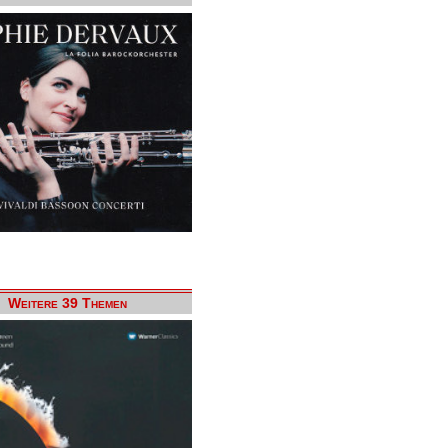
Weitere 39 Themen