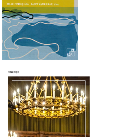
Anzeige