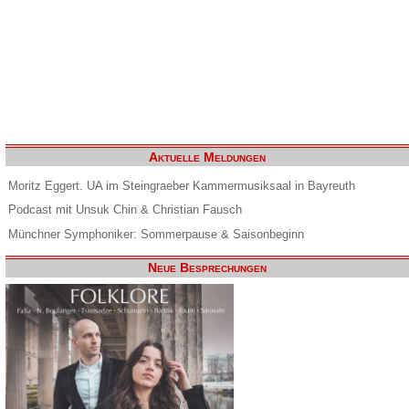
Aktuelle Meldungen
Moritz Eggert. UA im Steingraeber Kammermusiksaal in Bayreuth
Podcast mit Unsuk Chin & Christian Fausch
Münchner Symphoniker: Sommerpause & Saisonbeginn
Neue Besprechungen