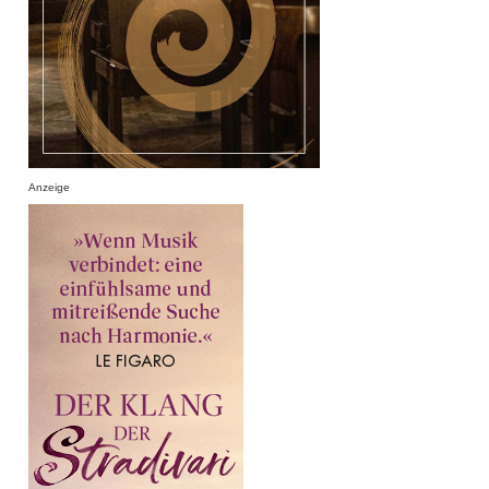
Anzeige