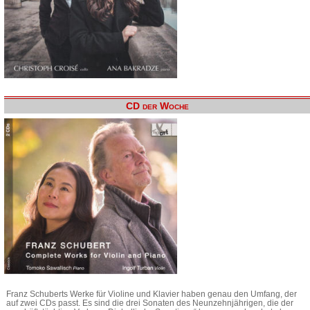
CD der Woche
Franz Schuberts Werke für Violine und Klavier haben genau den Umfang, der
auf zwei CDs passt. Es sind die drei Sonaten des Neunzehnjährigen, die der